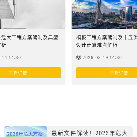
井危大工程方案编制及典型
模板工程方案编制及十五
解析
设计计算难点解析
-14 14:30
2026-08-19 14:30
查看详情
查看详情
最新文件解读！2026年危大