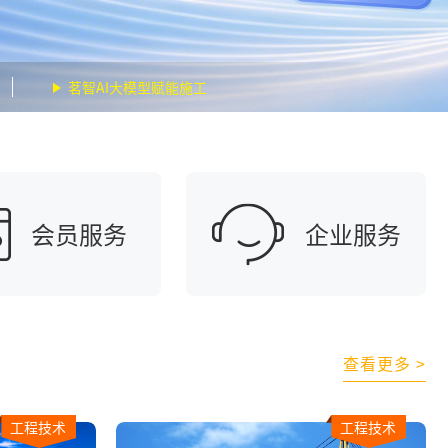
茗智AI大模型赋能施工
会员服务
企业服务
查看更多 >
工程技术
工程技术