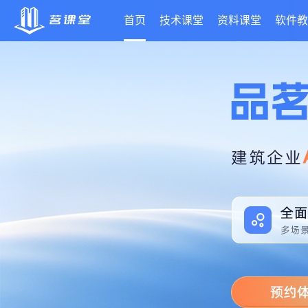
首页
技术课堂
资料课堂
软件教