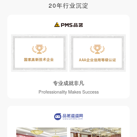
20年行业沉淀
专业成就非凡
Professionality Makes Success