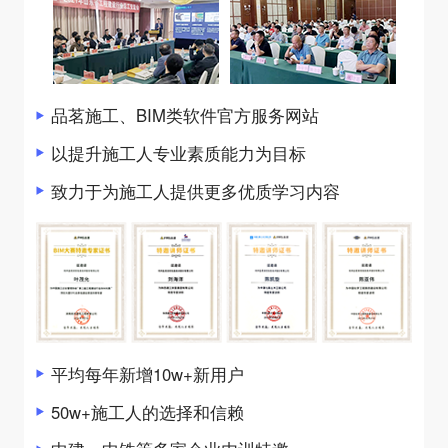
品茗施工、BIM类软件官方服务网站
以提升施工人专业素质能力为目标
致力于为施工人提供更多优质学习内容
平均每年新增10w+新用户
50w+施工人的选择和信赖