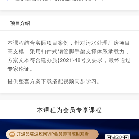
项目介绍
本课程结合实际项目案例，针对污水处理厂房项目
高支模，采用扣件式钢管脚手架支撑体系承载力，
方案文本符合建办质{2021}48号文要求，最终通过
专家论证。
提供整套方案下载搭配视频同步学习。
本课程为会员专享课程