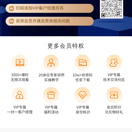
更多会员特权