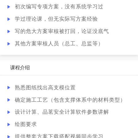
初次编写专项方案，没有系统学习过
学过理论课，但无实际写方案经验
写的危大方案审核被打回，论证没底气
其他方案审核人员（总工、总监等）
课程介绍
熟悉图纸找出高支模位置
确定施工工艺（包含支撑体系中的材料类型）
设计计算、品茗安全计算软件参数讲解
绘图要求
提供整套方案下载搭配视频同步学习