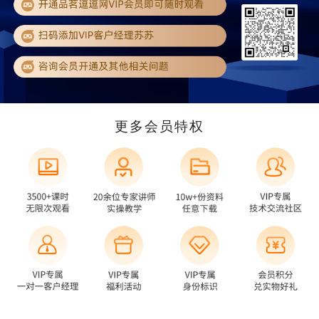
更多会员特权