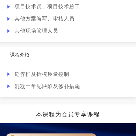
项目技术员、项目技术总工
其他方案编写、审核人员
其他现场管理人员
课程介绍
砼养护及拆模质量控制
混凝土常见缺陷及修补措施
本课程为会员专享课程