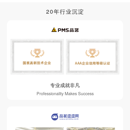
20年行业沉淀
专业成就非凡
Professionality Makes Success