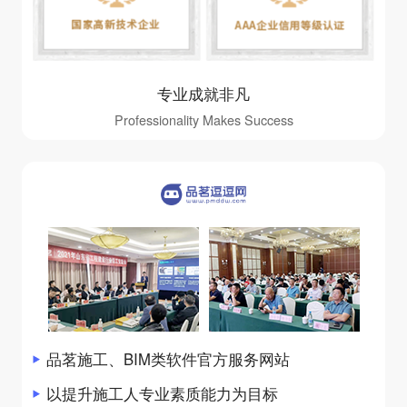
专业成就非凡
Professionality Makes Success
品茗施工、BIM类软件官方服务网站
以提升施工人专业素质能力为目标