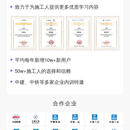
致力于为施工人提供更多优质学习内容
平均每年新增10w+新用户
50w+施工人的选择和信赖
中建、中铁等多家企业内训特邀
合作企业