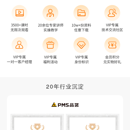
20年行业沉淀