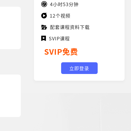
4小时53分钟
12个视频
配套课程资料下载
SVIP课程
SVIP免费
立即登录