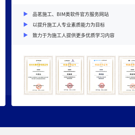
品茗施工、BIM类软件官方服务网站
以提升施工人专业素质能力为目标
致力于为施工人提供更多优质学习内容