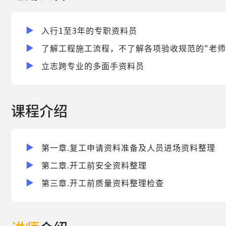
入行1至3年的专职资料员
了解工程施工流程，不了解各项验收规范的"老师
立志跨专业的多面手资料员
课程介绍
第一章.复工申请资料准备及人员进场资料整理
第二章.开工前安全资料整理
第三章.开工前质量资料整理检查