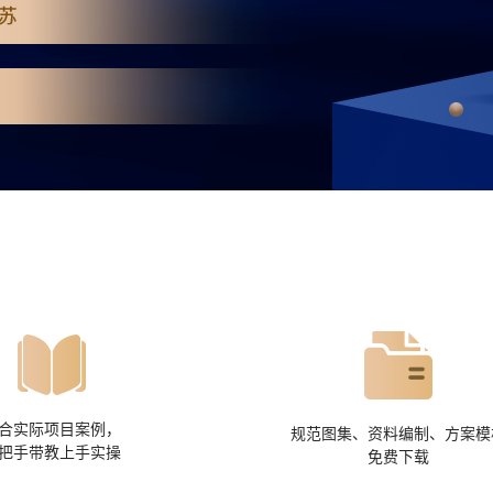
合实际项目案例，
规范图集、资料编制、方案模
把手带教上手实操
免费下载