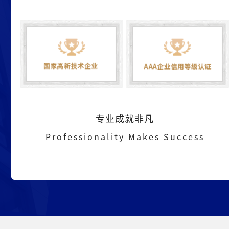
专业成就非凡
Professionality Makes Success