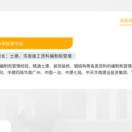
查看
特邀授课专家
擅长：土建、市政施工资料编制和管理
料编制和管理经验，精通土建、装饰装修、钢结构等各类资料的编制和管理
司、中建四局华南广州、中国一冶、中建七局、中天华南建设投资集团、
筑工程有限公司等多家单位合作培训授课专家，工程质量类培训专家