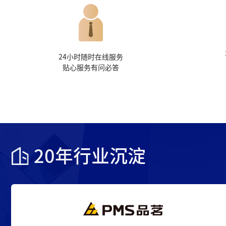
24小时随时在线服务
贴心服务有问必答
20年行业沉淀