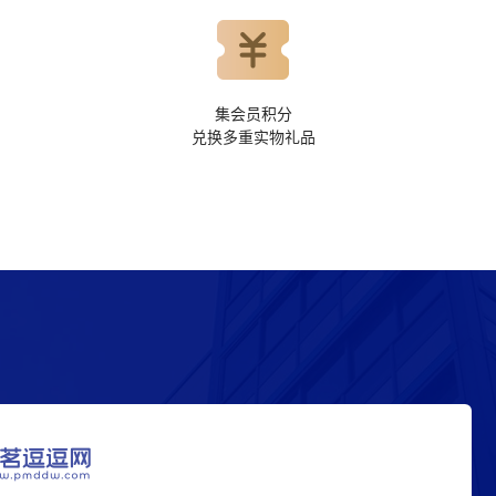
集会员积分
兑换多重实物礼品