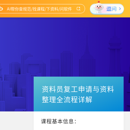
资料员复工申请与资料
整理全流程详解
课程基本信息：