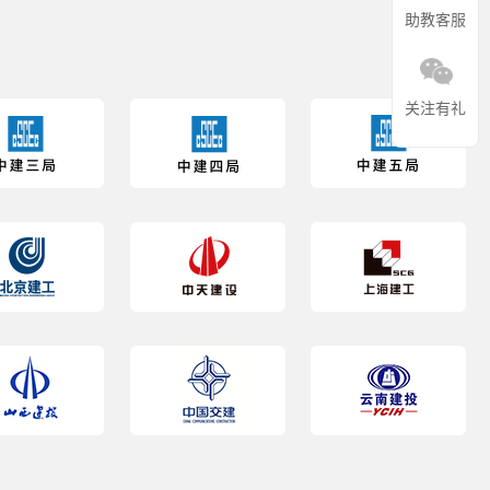
助教客服
关注有礼