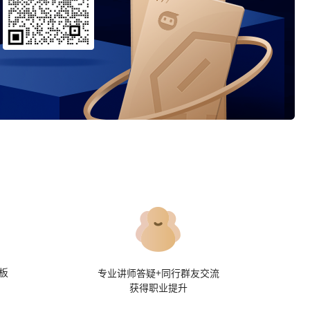
板
专业讲师答疑+同行群友交流
获得职业提升