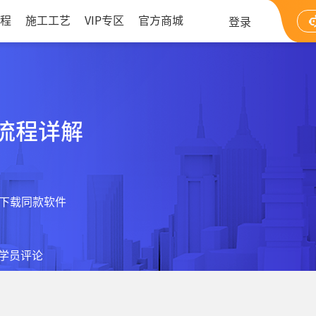
程
施工工艺
VIP专区
官方商城
登录
流程详解
下载同款软件
学员评论