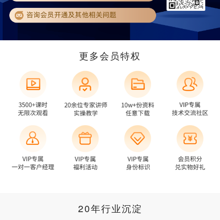
更多会员特权
20年行业沉淀