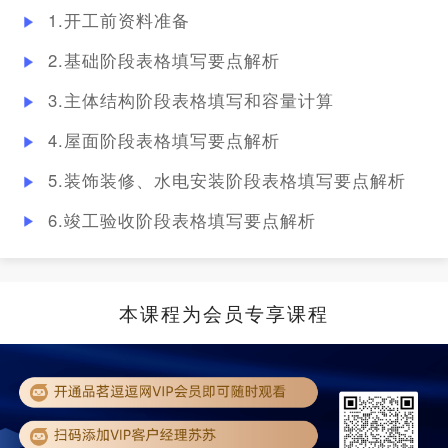
1.开工前资料准备
2.基础阶段表格填写要点解析
3.主体结构阶段表格填写和容量计算
4.屋面阶段表格填写要点解析
5.装饰装修、水电安装阶段表格填写要点解析
6.竣工验收阶段表格填写要点解析
本课程为会员专享课程