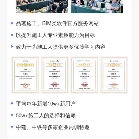
品茗施工、BIM类软件官方服务网站
以提升施工人专业素质能力为目标
致力于为施工人提供更多优质学习内容
平均每年新增10w+新用户
50w+施工人的选择和信赖
中建、中铁等多家企业内训特邀