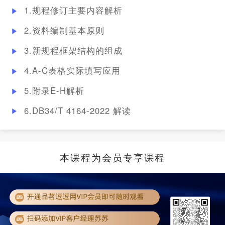
1.规程修订主要内容解析
2.资料编制基本原则
3.新规程框架结构的组成
4.A-C表格实际填写应用
5.附录E-H解析
6.DB34/T 4164-2022 解读
本课程为会员专享课程