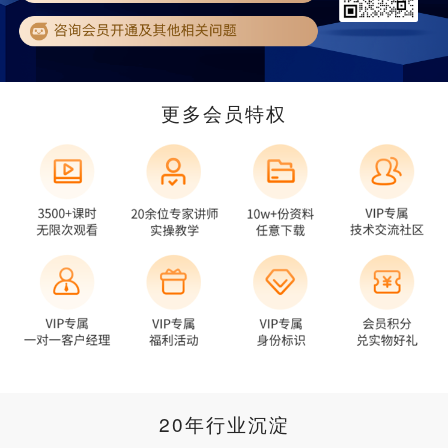
更多会员特权
20年行业沉淀