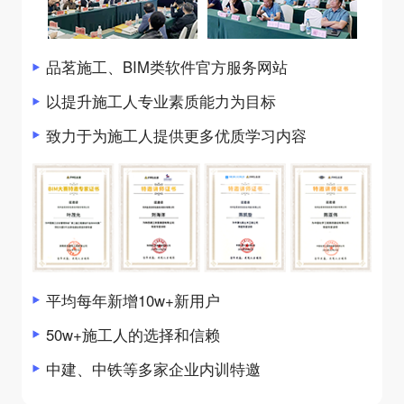
品茗施工、BIM类软件官方服务网站
以提升施工人专业素质能力为目标
致力于为施工人提供更多优质学习内容
平均每年新增10w+新用户
50w+施工人的选择和信赖
中建、中铁等多家企业内训特邀