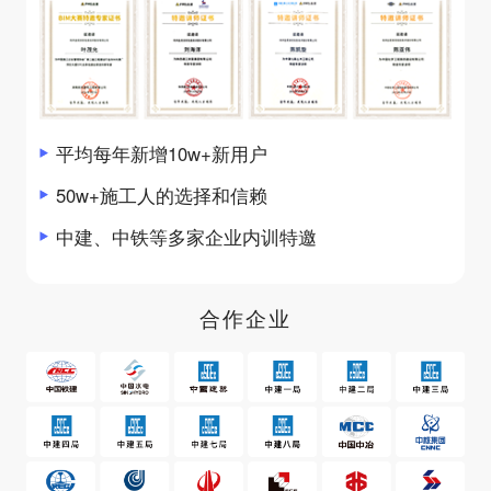
平均每年新增10w+新用户
50w+施工人的选择和信赖
中建、中铁等多家企业内训特邀
合作企业