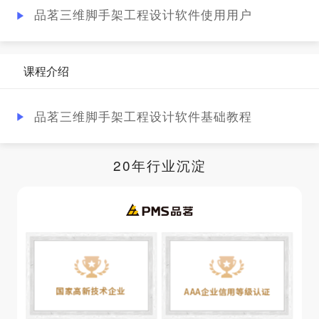
品茗三维脚手架工程设计软件使用用户
课程介绍
品茗三维脚手架工程设计软件基础教程
20年行业沉淀