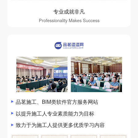
专业成就非凡
Professionality Makes Success
品茗施工、BIM类软件官方服务网站
以提升施工人专业素质能力为目标
致力于为施工人提供更多优质学习内容