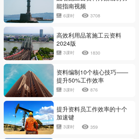
能指南视频
6课时
3708
高效利用品茗施工云资料
2024版
3课时
1830
资料编制10个核心技巧——
提升50%工作效率
3课时
876
提升资料员工作效率的十个
加速键
3课时
359