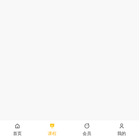
首页
课程
会员
我的