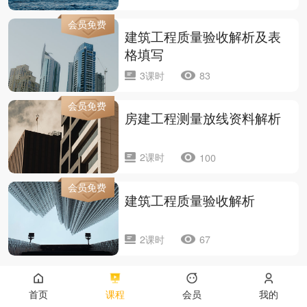
会员免费
建筑工程质量验收解析及表
格填写
3课时
83
会员免费
房建工程测量放线资料解析
2课时
100
会员免费
建筑工程质量验收解析
2课时
67
首页
课程
会员
我的