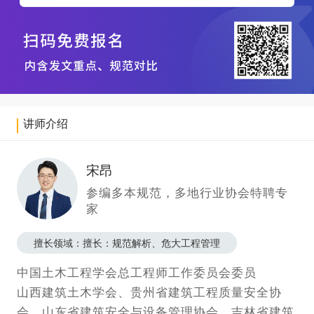
讲师
介绍
宋昂
参编多本规范，多地行业协会特聘专
家
擅长领域：擅长：规范解析、危大工程管理
中国土木工程学会总工程师工作委员会委员
山西建筑土木学会、贵州省建筑工程质量安全协
会、山东省建筑安全与设备管理协会、吉林省建筑