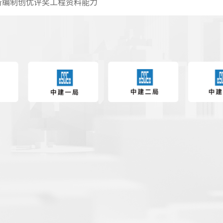
备编制创优评奖工程资料能力