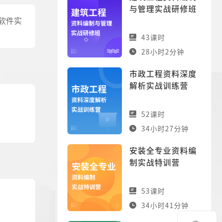
与管理实战研修班
到软件实
43课时
28小时2分钟
市政工程资料深度
解析实战训练营
52课时
34小时27分钟
安装全专业资料编
制实战特训营
53课时
34小时41分钟