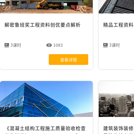
解密鲁班奖工程资料创优要点解析
精品工程资料
3课时
1083
3课时
查看详情
《混凝土结构工程施工质量验收检查
建筑装饰装修