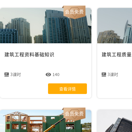
会员免费
建筑工程资料基础知识
建筑工程质量
3课时
140
3课时
查看详情
会员免费