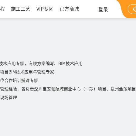
程
施工工艺
VIP专区
官方商城
登录
M技术应用专家，专项方案编写、BIM技术应用
项目BIM技术应用与管理专家
位合作培训授课专家
管理经验，曾负责深圳宝安领航城商业中心（一期）项目、泉州金茂项目
现场管理